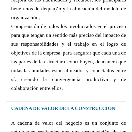
beneficios de dequação y la alineación del modelo de
organización;
Comprensión de todos los involucrados en el proceso
para que tengan un sentido más preciso del impacto de
sus responsabilidades y el trabajo en el logro de
objetivos de la empresa, para asegurar que cada una de
las partes de la estructura, contribuyen, de manera que
todas las unidades están alineados y conectados entre
sí, creando la convergencia productiva y de
colaboración entre ellos.
CADENA DE VALOR DE LA CONSTRUCCIÓN
A cadena de valor del negocio es un conjunto de
actividades realizadas por una organización de las