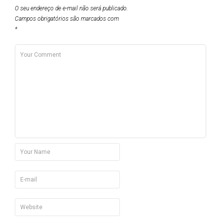
O seu endereço de e-mail não será publicado.
Campos obrigatórios são marcados com
*