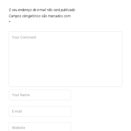
O seu endereço de e-mail não será publicado.
Campos obrigatórios são marcados com
*