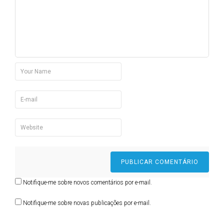
Notifique-me sobre novos comentários por e-mail.
Notifique-me sobre novas publicações por e-mail.